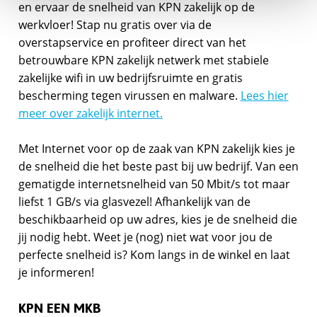
en ervaar de snelheid van KPN zakelijk op de
werkvloer! Stap nu gratis over via de
overstapservice en profiteer direct van het
betrouwbare KPN zakelijk netwerk met stabiele
zakelijke wifi in uw bedrijfsruimte en gratis
bescherming tegen virussen en malware.
Lees hier
meer over zakelijk internet.
Met Internet voor op de zaak van KPN zakelijk kies je
de snelheid die het beste past bij uw bedrijf. Van een
gematigde internetsnelheid van 50 Mbit/s tot maar
liefst 1 GB/s via glasvezel! Afhankelijk van de
beschikbaarheid op uw adres, kies je de snelheid die
jij nodig hebt. Weet je (nog) niet wat voor jou de
perfecte snelheid is? Kom langs in de winkel en laat
je informeren!
KPN EEN MKB