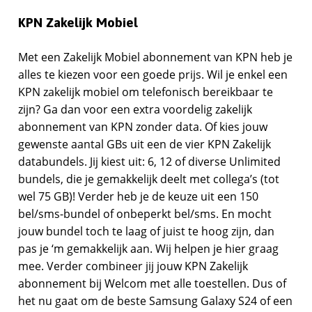
KPN Zakelijk Mobiel
Met een Zakelijk Mobiel abonnement van KPN heb je
alles te kiezen voor een goede prijs. Wil je enkel een
KPN zakelijk mobiel om telefonisch bereikbaar te
zijn? Ga dan voor een extra voordelig zakelijk
abonnement van KPN zonder data. Of kies jouw
gewenste aantal GBs uit een de vier KPN Zakelijk
databundels. Jij kiest uit: 6, 12 of diverse Unlimited
bundels, die je gemakkelijk deelt met collega’s (tot
wel 75 GB)! Verder heb je de keuze uit een 150
bel/sms-bundel of onbeperkt bel/sms. En mocht
jouw bundel toch te laag of juist te hoog zijn, dan
pas je ‘m gemakkelijk aan. Wij helpen je hier graag
mee. Verder combineer jij jouw KPN Zakelijk
abonnement bij Welcom met alle toestellen. Dus of
het nu gaat om de beste Samsung Galaxy S24 of een