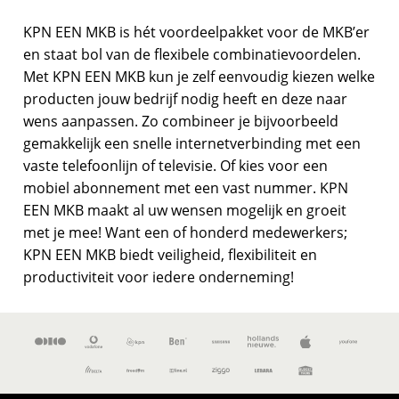
KPN EEN MKB is hét voordeelpakket voor de MKB’er
en staat bol van de flexibele combinatievoordelen.
Met KPN EEN MKB kun je zelf eenvoudig kiezen welke
producten jouw bedrijf nodig heeft en deze naar
wens aanpassen. Zo combineer je bijvoorbeeld
gemakkelijk een snelle internetverbinding met een
vaste telefoonlijn of televisie. Of kies voor een
mobiel abonnement met een vast nummer. KPN
EEN MKB maakt al uw wensen mogelijk en groeit
met je mee! Want een of honderd medewerkers;
KPN EEN MKB biedt veiligheid, flexibiliteit en
productiviteit voor iedere onderneming!