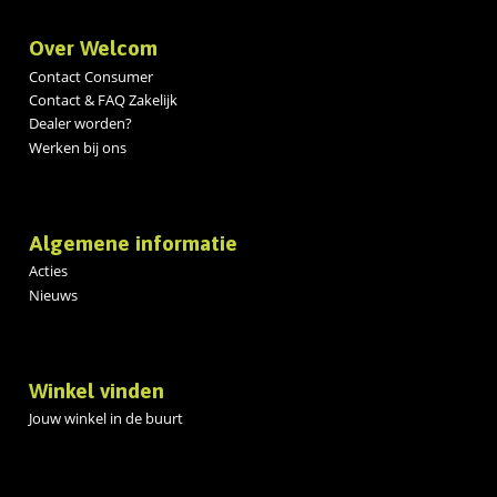
Over Welcom
Contact Consumer
Contact & FAQ Zakelijk
Dealer worden?
Werken bij ons
Algemene informatie
Acties
Nieuws
Winkel vinden
Jouw winkel in de buurt