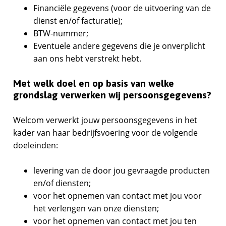
Financiële gegevens (voor de uitvoering van de
dienst en/of facturatie);
BTW-nummer;
Eventuele andere gegevens die je onverplicht
aan ons hebt verstrekt hebt.
Met welk doel en op basis van welke
grondslag verwerken wij persoonsgegevens?
Welcom verwerkt jouw persoonsgegevens in het
kader van haar bedrijfsvoering voor de volgende
doeleinden:
levering van de door jou gevraagde producten
en/of diensten;
voor het opnemen van contact met jou voor
het verlengen van onze diensten;
voor het opnemen van contact met jou ten