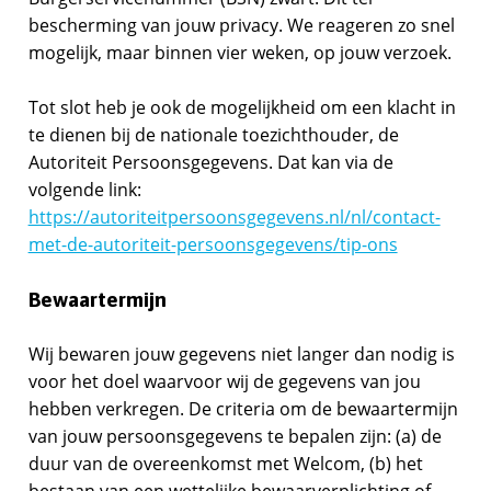
bescherming van jouw privacy. We reageren zo snel
mogelijk, maar binnen vier weken, op jouw verzoek.
Tot slot heb je ook de mogelijkheid om een klacht in
te dienen bij de nationale toezichthouder, de
Autoriteit Persoonsgegevens. Dat kan via de
volgende link:
https://autoriteitpersoonsgegevens.nl/nl/contact-
met-de-autoriteit-persoonsgegevens/tip-ons
Bewaartermijn
Wij bewaren jouw gegevens niet langer dan nodig is
voor het doel waarvoor wij de gegevens van jou
hebben verkregen. De criteria om de bewaartermijn
van jouw persoonsgegevens te bepalen zijn: (a) de
duur van de overeenkomst met Welcom, (b) het
bestaan van een wettelijke bewaarverplichting of -