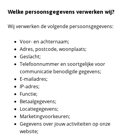
Welke persoonsgegevens verwerken wij?
Wij verwerken de volgende persoonsgegevens:
Voor- en achternaam;
Adres, postcode, woonplaats;
Geslacht;
Telefoonnummer en soortgelijke voor
communicatie benodigde gegevens;
E-mailadres;
IP-adres;
Functie;
Betaalgegevens;
Locatiegegevens;
Marketingvoorkeuren;
Gegevens over jouw activiteiten op onze
website;