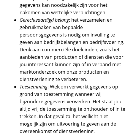
gegevens kan noodzakelijk zijn voor het
nakomen van wettelijke verplichtingen.
Gerechtvaardigd belang
: het verzamelen en
gebruikmaken van bepaalde
persoonsgegevens is nodig om invulling te
geven aan bedrijfsbelangen en bedrijfsvoering.
Denk aan commerciële doeleinden, zoals het
aanbieden van producten of diensten die voor
jou interessant kunnen zijn of in verband met
marktonderzoek om onze producten en
dienstverlening te verbeteren.
Toestemming
: Welcom verwerkt gegevens op
grond van toestemming wanneer wij
bijzondere gegevens verwerken. Het staat jou
altijd vrij de toestemming te onthouden of in te
trekken. In dat geval zal het wellicht niet
mogelijk zijn om uitvoering te geven aan de
overeenkomst of dienstverlening.