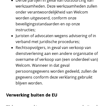
Derde partijen in geval van outsourcing van
werkzaamheden. Deze werkzaamheden zullen
onder verantwoordelijkheid van Welcom
worden uitgevoerd, conform onze
beveiligingsstandaarden en op onze
instructies;
Juristen of advocaten wegens advisering of in
verband met juridische procedures;
Rechtsopvolgers, in geval van verkoop van
dienstverlening aan een andere organisatie of
overname of verkoop van (een onderdeel van)
Welcom. Wanneer in dat geval
persoonsgegevens worden gedeeld, zullen de
gegevens conform deze verklaring gebruikt
blijven worden.
Verwerking buiten de EU