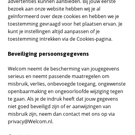
advertenties kunnen aanbieden. Bij jouw eerste
bezoek aan onze website hebben wij je al
geïnformeerd over deze cookies en hebben we je
toestemming gevraagd voor het plaatsen ervan. Je
kunt je instellingen altijd aanpassen of je
toestemming intrekken via de Cookies-pagina.
Beveiliging persoonsgegevens
Welcom neemt de bescherming van jougegevens
serieus en neemt passende maatregelen om
misbruik, verlies, onbevoegde toegang, ongewenste
openbaarmaking en ongeoorloofde wijziging tegen
te gaan. Als je de indruk heeft dat jouw gegevens
niet goed beveiligd zijn of er aanwijzingen van
misbruik zijn, neem dan contact met ons op via
privacy@Welcom.nl.