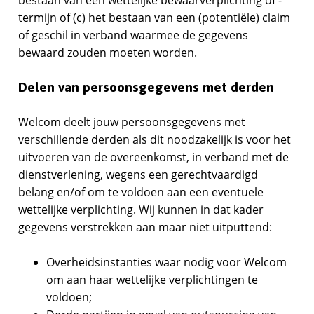
termijn of (c) het bestaan van een (potentiële) claim
of geschil in verband waarmee de gegevens
bewaard zouden moeten worden.
Delen van persoonsgegevens met derden
Welcom
deelt jouw persoonsgegevens met
verschillende derden als dit noodzakelijk is voor het
uitvoeren van de overeenkomst, in verband met de
dienstverlening, wegens een gerechtvaardigd
belang en/of om te voldoen aan een eventuele
wettelijke verplichting. Wij kunnen in dat kader
gegevens verstrekken aan maar niet uitputtend:
Overheidsinstanties waar nodig voor Welcom
om aan haar wettelijke verplichtingen te
voldoen;