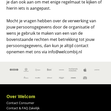
je dan ook aan om met enige regelmaat te kijken of
hierin iets is aangepast.
Mocht je vragen hebben over de verwerking van
jouw persoonsgegevens door de organisatie of
wens je gebruik te maken van een van de
bovenstaande rechten met betrekking tot jouw
persoonsgegevens, dan kun je altijd contact
opnemen met ons via info@welcombij.nl
Over Welcom
Contact Consumer
Contact & FAQ Zakelijk