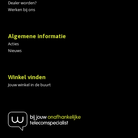
Dealer worden?
Werken bij ons
Algemene informatie
Acties
Nieuws
Winkel vinden
Jouw winkel in de buurt