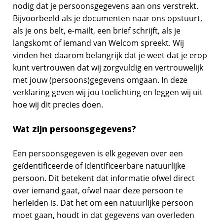
nodig dat je persoonsgegevens aan ons verstrekt.
Bijvoorbeeld als je documenten naar ons opstuurt,
als je ons belt, e-mailt, een brief schrijft, als je
langskomt of iemand van Welcom spreekt. Wij
vinden het daarom belangrijk dat je weet dat je erop
kunt vertrouwen dat wij zorgvuldig en vertrouwelijk
met jouw (persoons)gegevens omgaan. In deze
verklaring geven wij jou toelichting en leggen wij uit
hoe wij dit precies doen.
Wat zijn persoonsgegevens?
Een persoonsgegeven is elk gegeven over een
geïdentificeerde of identificeerbare natuurlijke
persoon. Dit betekent dat informatie ofwel direct
over iemand gaat, ofwel naar deze persoon te
herleiden is. Dat het om een natuurlijke persoon
moet gaan, houdt in dat gegevens van overleden