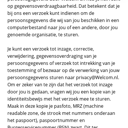
op gegevensoverdraagbaarheid. Dat betekent dat je
bij ons een verzoek kunt indienen om de
persoonsgegevens die wij van jou beschikken in een
computerbestand naar jou of een andere, door jou
genoemde organisatie, te sturen.
Je kunt een verzoek tot inzage, correctie,
verwijdering, gegevensoverdraging van je
persoonsgegevens of verzoek tot intrekking van je
toestemming of bezwaar op de verwerking van jouw
persoonsgegevens sturen naar privacy@Welcom.nl.
Om er zeker van te zijn dat het verzoek tot inzage
door jou is gedaan, vragen wij jou een kopie van je
identiteitsbewijs met het verzoek mee te sturen.
Maak in deze kopie je pasfoto, MRZ (machine
readable zone, de strook met nummers onderaan
het paspoort), paspoortnummer en
Burgerservicenummer (BSN) zwart. Dit ter