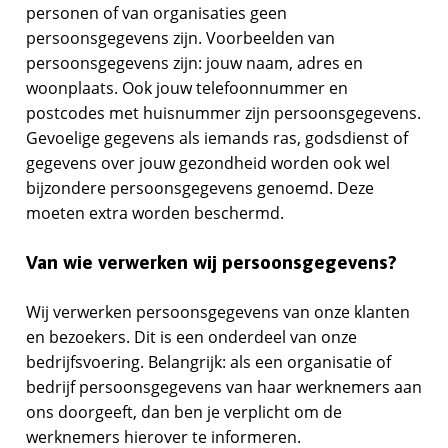
personen of van organisaties geen
persoonsgegevens zijn. Voorbeelden van
persoonsgegevens zijn: jouw naam, adres en
woonplaats. Ook jouw telefoonnummer en
postcodes met huisnummer zijn persoonsgegevens.
Gevoelige gegevens als iemands ras, godsdienst of
gegevens over jouw gezondheid worden ook wel
bijzondere persoonsgegevens genoemd. Deze
moeten extra worden beschermd.
Van wie verwerken wij persoonsgegevens?
Wij verwerken persoonsgegevens van onze klanten
en bezoekers. Dit is een onderdeel van onze
bedrijfsvoering. Belangrijk: als een organisatie of
bedrijf persoonsgegevens van haar werknemers aan
ons doorgeeft, dan ben je verplicht om de
werknemers hierover te informeren.