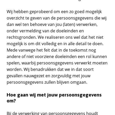
Wij hebben geprobeerd om een zo goed mogelijk
overzicht te geven van de persoonsgegevens die wij
dan wel ten behoeve van jou (laten) verwerken,
onder vermelding van de doeleinden en
rechtsgronden. We realiseren ons wel dat het niet
mogelijk is om dit volledig en in alle detail te doen.
Mede vanwege het feit dat in de toekomst nog
andere of niet voorziene doeleinden een rol kunnen
spelen, waarbij persoonsgegevens verwerkt moeten
worden. Wij benadrukken dat we in dat soort
gevallen nauwgezet en zorgvuldig met jouw
persoonsgegevens zullen blijven omgaan.
Hoe gaan wij met jouw persoonsgegevens
om?
Bij de verwerking van persoonsgegevens houdt