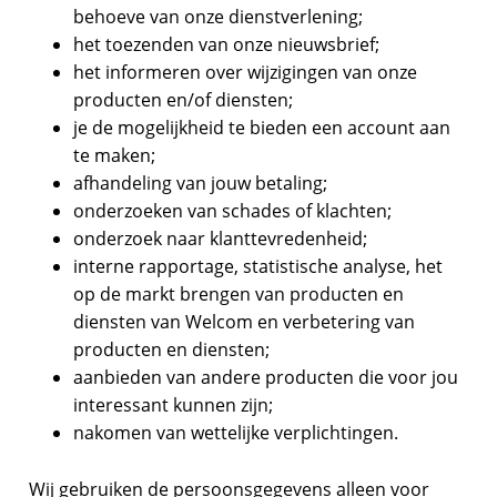
behoeve van onze dienstverlening;
het toezenden van onze nieuwsbrief;
het informeren over wijzigingen van onze
producten en/of diensten;
je de mogelijkheid te bieden een account aan
te maken;
afhandeling van jouw betaling;
onderzoeken van schades of klachten;
onderzoek naar klanttevredenheid;
interne rapportage, statistische analyse, het
op de markt brengen van producten en
diensten van Welcom en verbetering van
producten en diensten;
aanbieden van andere producten die voor jou
interessant kunnen zijn;
nakomen van wettelijke verplichtingen.
Wij gebruiken de persoonsgegevens alleen voor