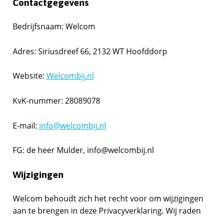
Contactgegevens
Bedrijfsnaam: Welcom
Adres: Siriusdreef 66, 2132 WT Hoofddorp
Website:
Welcombij.nl
KvK-nummer: 28089078
E-mail:
info@welcombij.nl
FG: de heer Mulder, info@welcombij.nl
Wijzigingen
Welcom behoudt zich het recht voor om wijzigingen
aan te brengen in deze Privacyverklaring. Wij raden