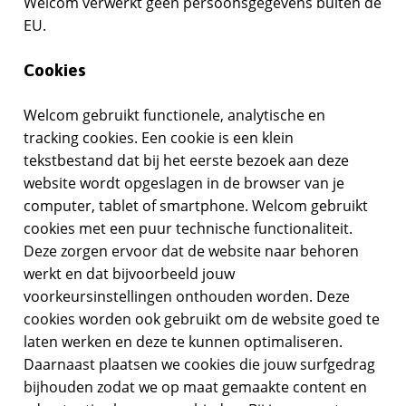
Welcom verwerkt geen persoonsgegevens buiten de
EU.
Cookies
Welcom gebruikt functionele, analytische en
tracking cookies. Een cookie is een klein
tekstbestand dat bij het eerste bezoek aan deze
website wordt opgeslagen in de browser van je
computer, tablet of smartphone. Welcom gebruikt
cookies met een puur technische functionaliteit.
Deze zorgen ervoor dat de website naar behoren
werkt en dat bijvoorbeeld jouw
voorkeursinstellingen onthouden worden. Deze
cookies worden ook gebruikt om de website goed te
laten werken en deze te kunnen optimaliseren.
Daarnaast plaatsen we cookies die jouw surfgedrag
bijhouden zodat we op maat gemaakte content en