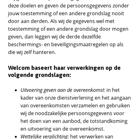
deze doelen en geven de persoonsgegevens zonder
jouw toestemming of een andere grondslag nooit
door aan derden. Als wij de gegevens wel met
toestemming of een andere grondslag door mogen
geven, dan leggen wij de derde dezelfde
beschermings- en beveiligingsmaatregelen op als
die wij zelf hanteren.
Welcom baseert haar verwerkingen op de
volgende grondslagen:
Uitvoering geven aan de overeenkomst
: in het
kader van onze dienstverlening en het aangaan
van overeenkomsten verzamelen en gebruiken
wij de noodzakelijke persoonsgegevens voor
het doen van een aanbod, de totstandkoming
en uitvoering van de overeenkomst.
Wettelijke verplichting
: het verwerken van