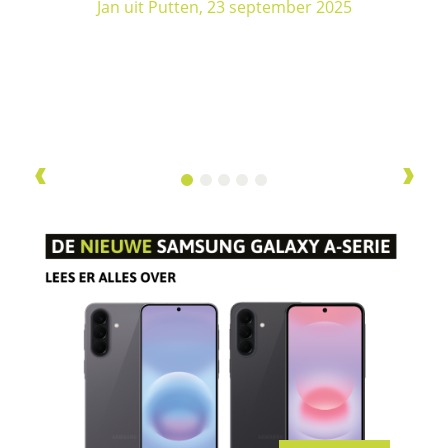
Jan uit Putten, 23 september 2025