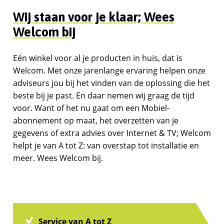
Wij staan voor je klaar; Wees
Welcom bij
Eén winkel voor al je producten in huis, dat is
Welcom. Met onze jarenlange ervaring helpen onze
adviseurs jou bij het vinden van de oplossing die het
beste bij je past. En daar nemen wij graag de tijd
voor. Want of het nu gaat om een Mobiel-
abonnement op maat, het overzetten van je
gegevens of extra advies over Internet & TV; Welcom
helpt je van A tot Z: van overstap tot installatie en
meer. Wees Welcom bij.
Service van A tot Z