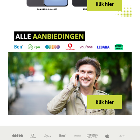
Klik hier
Klik hier