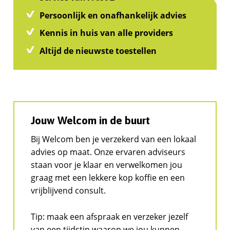
Persoonlijk en onafhankelijk advies
Kennis in huis van alle providers
Altijd de nieuwste toestellen
Jouw Welcom in de buurt
Bij Welcom ben je verzekerd van een lokaal
advies op maat. Onze ervaren adviseurs
staan voor je klaar en verwelkomen jou
graag met een lekkere kop koffie en een
vrijblijvend consult.
Tip: maak een afspraak en verzeker jezelf
van een tijdstip waarop we jou kunnen