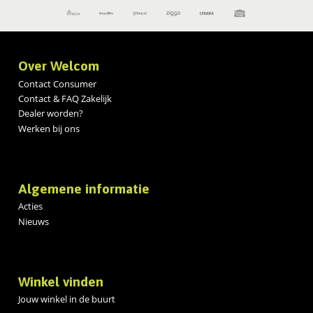
Over Welcom
Contact Consumer
Contact & FAQ Zakelijk
Dealer worden?
Werken bij ons
Algemene informatie
Acties
Nieuws
Winkel vinden
Jouw winkel in de buurt