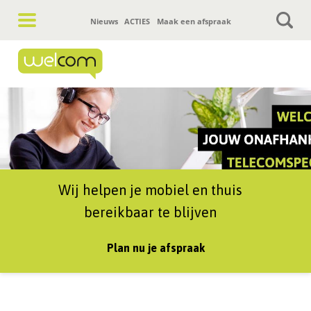
Hoofdnavigatie
Nieuws
ACTIES
Maak een afspraak
Wij helpen je mobiel en thuis
bereikbaar te blijven
Plan nu je afspraak