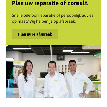
Plan uw reparatie of consult.
Snelle telefoonreparatie of persoonlijk advies
op maat? Wij helpen je op afspraak.
Plan nu je afspraak