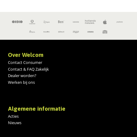
Over Welcom
Contact Consumer
Contact & FAQ Zakelijk
Dealer worden?
Werken bij ons
Algemene informatie
Acties
Nieuws