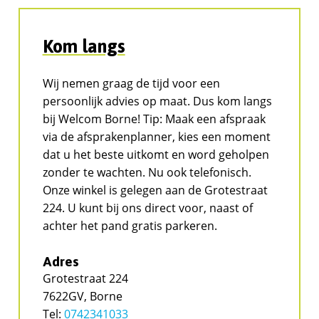
Kom langs
Wij nemen graag de tijd voor een
persoonlijk advies op maat. Dus kom langs
bij Welcom Borne! Tip: Maak een afspraak
via de afsprakenplanner, kies een moment
dat u het beste uitkomt en word geholpen
zonder te wachten. Nu ook telefonisch.
Onze winkel is gelegen aan de Grotestraat
224. U kunt bij ons direct voor, naast of
achter het pand gratis parkeren.
Adres
Grotestraat 224
7622GV, Borne
Tel:
0742341033