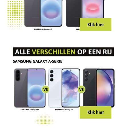
Klik hier
Klik hier