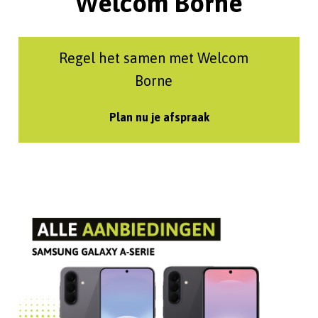
Welcom Borne
Regel het samen met Welcom
Borne
Plan nu je afspraak