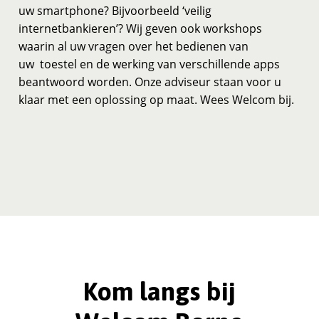
uw smartphone? Bijvoorbeeld ‘veilig
internetbankieren’? Wij geven ook workshops
waarin al uw vragen over het bedienen van
uw toestel en de werking van verschillende apps
beantwoord worden. Onze adviseur staan voor u
klaar met een oplossing op maat. Wees Welcom bij.
Kom langs bij