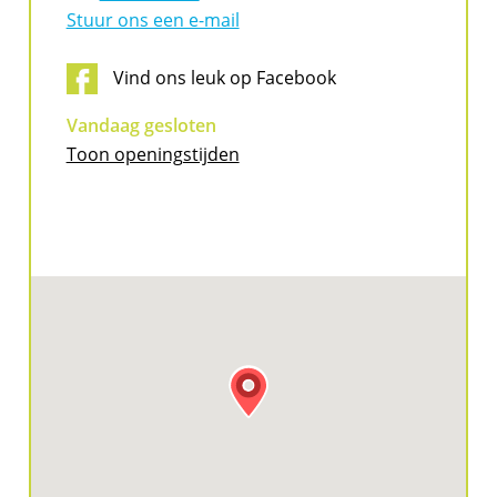
Stuur ons een e-mail
Vind ons leuk op Facebook
Vandaag gesloten
Toon openingstijden