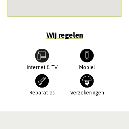
Wij regelen
Internet & TV
Mobiel
Reparaties
Verzekeringen