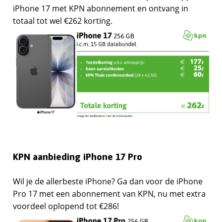
iPhone 17 met KPN abonnement en ontvang in
totaal tot wel €262 korting.
KPN aanbieding iPhone 17 Pro
Wil je de allerbeste iPhone? Ga dan voor de iPhone
Pro 17 met een abonnement van KPN, nu met extra
voordeel oplopend tot €286!