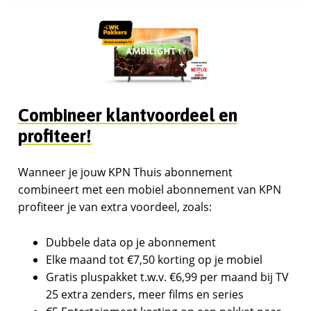
Combineer klantvoordeel en
profiteer!
Wanneer je jouw KPN Thuis abonnement
combineert met een mobiel abonnement van KPN
profiteer je van extra voordeel, zoals:
Dubbele data op je abonnement
Elke maand tot €7,50 korting op je mobiel
Gratis pluspakket t.w.v. €6,99 per maand bij TV
25 extra zenders, meer films en series