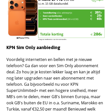
KPN Sim Only aanbieding
Voordelig internetten en bellen met je nieuwe
telefoon? Ga dan voor een Sim Only abonnement
deal. Zo hou je je kosten lekker laag en kan je altijd
nog later upgraden naar een abonnement met
telefoon. Ga bijvoorbeeld nu voor KPN
SuperUnlimited+ met een hogere snelheid, meer
MB's om te delen, meer GB's binnen Europa, maar
ook GB's buiten de EU in o.a. Suriname, Marokko en
Turkije, vanaf €32,50 per maand! Benieuwd welk