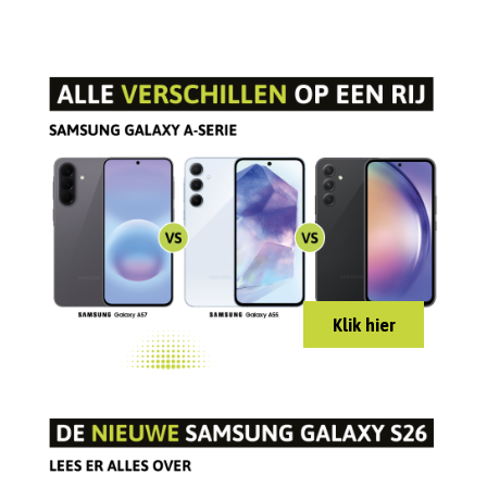
Klik hier