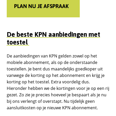
De beste KPN aanbiedingen met
toestel
De aanbiedingen van KPN gelden zowel op het
mobiele abonnement, als op de onderstaande
toestellen. Je bent dus maandelijks goedkoper uit
vanwege de korting op het abonnement en krijg je
korting op het toestel. Extra voordelig dus.
Hieronder hebben we de kortingen voor je op een rij
gezet. Zo zie je precies hoeveel je bespaart als je nu
bij ons verlengt of overstapt. Nu tijdelijk geen
aansluitkosten op je nieuwe KPN abonnement.