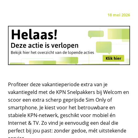
18 mei 2026
Profiteer deze vakantieperiode extra van je
vakantiegeld met de KPN Snelpakkers bij Welcom en
scoor een extra scherp geprijsde Sim Only of
smartphone. Je kiest voor het betrouwbare en
stabiele KPN-netwerk, geschikt voor mobiel én
Internet & TV. Zo vind je eenvoudig een deal die
perfect bij jou past: zonder gedoe, mét uitstekende