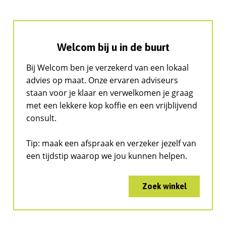
Welcom bij u in de buurt
Bij Welcom ben je verzekerd van een lokaal
advies op maat. Onze ervaren adviseurs
staan voor je klaar en verwelkomen je graag
met een lekkere kop koffie en een vrijblijvend
consult.
Tip: maak een afspraak en verzeker jezelf van
een tijdstip waarop we jou kunnen helpen.
Zoek winkel