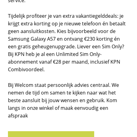
service.
Tijdelijk profiteer je van extra vakantiegelddeals: je
krijgt extra korting op je nieuwe telefoon én betaalt
geen aansluitkosten. Kies bijvoorbeeld voor de
Samsung Galaxy A57 en ontvang €230 korting én
een gratis geheugenupgrade. Liever een Sim Only?
Bij KPN heb je al een Unlimited Sim Only-
abonnement vanaf €28 per maand, inclusief KPN
Combivoordeel.
Bij Welcom staat persoonlijk advies centraal. We
nemen de tijd om samen te kijken naar wat het
beste aansluit bij jouw wensen en gebruik. Kom
langs in onze winkel of maak eenvoudig een
afspraak