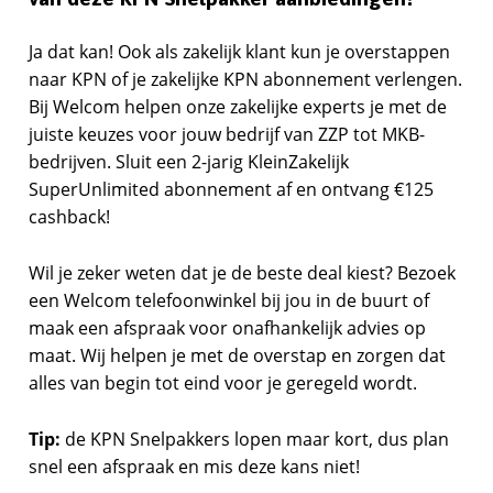
Ja dat kan! Ook als zakelijk klant kun je overstappen
naar KPN of je zakelijke KPN abonnement verlengen.
Bij Welcom helpen onze zakelijke experts je met de
juiste keuzes voor jouw bedrijf van ZZP tot MKB-
bedrijven. Sluit een 2-jarig KleinZakelijk
SuperUnlimited abonnement af en ontvang €125
cashback!
Wil je zeker weten dat je de beste deal kiest? Bezoek
een Welcom telefoonwinkel bij jou in de buurt of
maak een afspraak voor onafhankelijk advies op
maat. Wij helpen je met de overstap en zorgen dat
alles van begin tot eind voor je geregeld wordt.
Tip:
de KPN Snelpakkers lopen maar kort, dus plan
snel een afspraak en mis deze kans niet!