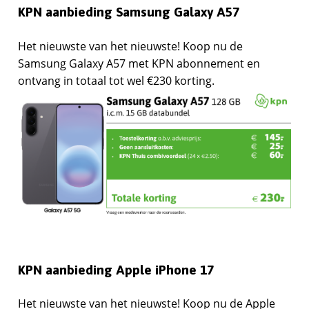
KPN aanbieding Samsung Galaxy A57
Het nieuwste van het nieuwste! Koop nu de
Samsung Galaxy A57 met KPN abonnement en
ontvang in totaal tot wel €230 korting.
KPN aanbieding Apple iPhone 17
Het nieuwste van het nieuwste! Koop nu de Apple