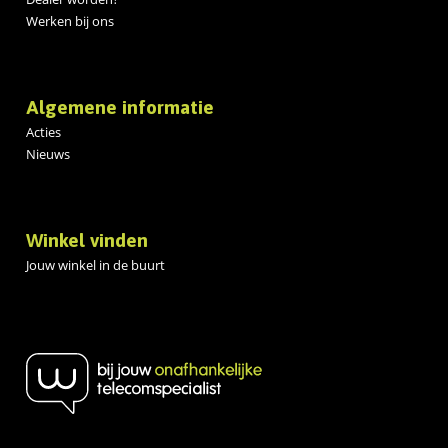
Werken bij ons
Algemene informatie
Acties
Nieuws
Winkel vinden
Jouw winkel in de buurt